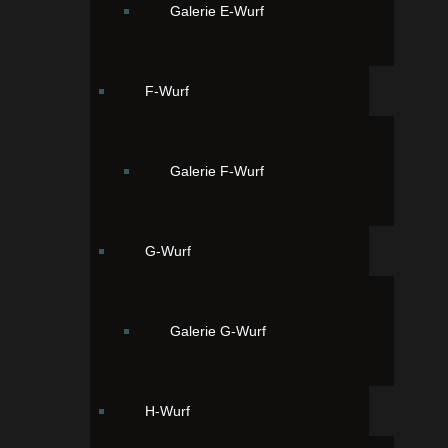
Galerie E-Wurf
F-Wurf
Galerie F-Wurf
G-Wurf
Galerie G-Wurf
Ordering
Display Num
Seite 1 von 2
H-Wurf