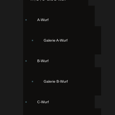
A-Wurf
Galerie A-Wurf
B-Wurf
Galerie B-Wurf
C-Wurf