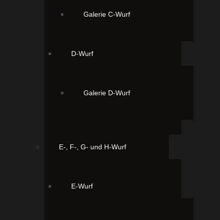
Galerie C-Wurf
D-Wurf
Galerie D-Wurf
E-, F-, G- und H-Wurf
E-Wurf