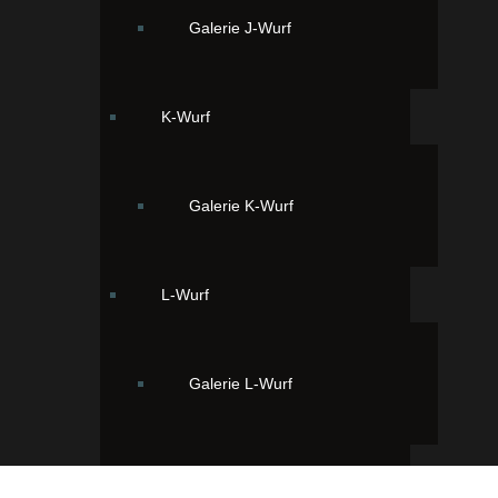
Galerie J-Wurf
K-Wurf
Galerie K-Wurf
L-Wurf
Galerie L-Wurf