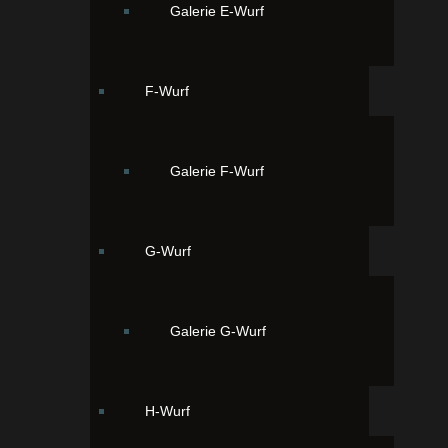
Galerie E-Wurf
Unsere Viertgeborene Sia 21:24 Uhr.
Goldzobel
F-Wurf
Galerie F-Wurf
G-Wurf
Galerie G-Wurf
H-Wurf