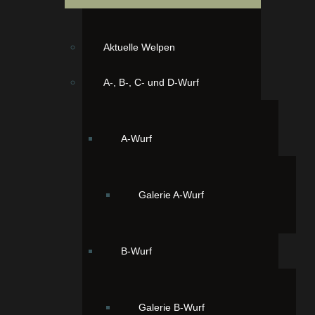
Aktuelle Welpen
A-, B-, C- und D-Wurf
A-Wurf
Galerie A-Wurf
B-Wurf
Galerie B-Wurf