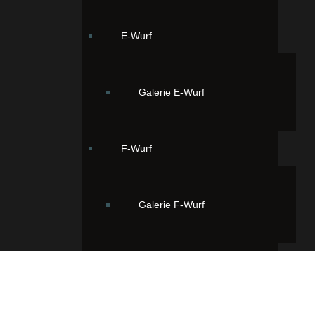
E-Wurf
Galerie E-Wurf
F-Wurf
Galerie F-Wurf
G-Wurf