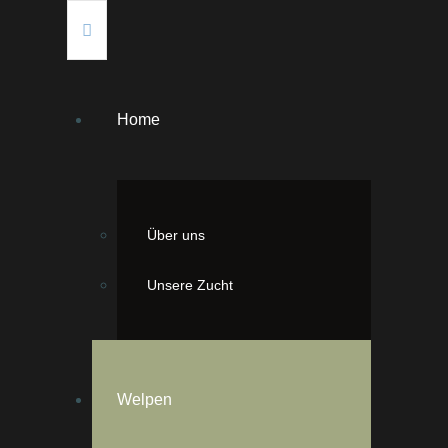
Home
Über uns
Unsere Zucht
Welpen