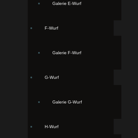
Galerie E-Wurf
F-Wurf
zur Fotogalerie des Wurfes
Galerie F-Wurf
G-Wurf
Galerie G-Wurf
H-Wurf