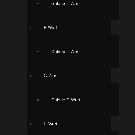
Galerie E-Wurf
F-Wurf
Galerie F-Wurf
G-Wurf
Galerie G-Wurf
Ordering
Display Num
Seite 1 von 3
H-Wurf