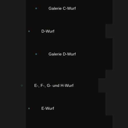
Galerie C-Wurf
D-Wurf
Galerie D-Wurf
E-, F-, G- und H-Wurf
E-Wurf