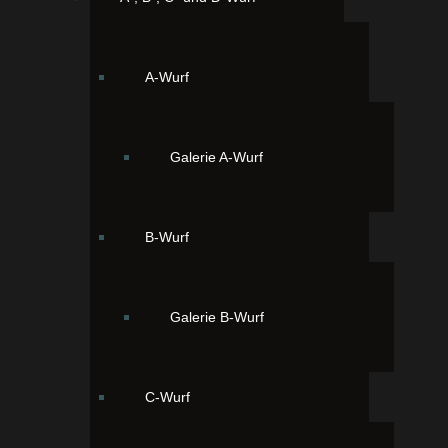
A-Wurf
Galerie A-Wurf
B-Wurf
Galerie B-Wurf
C-Wurf