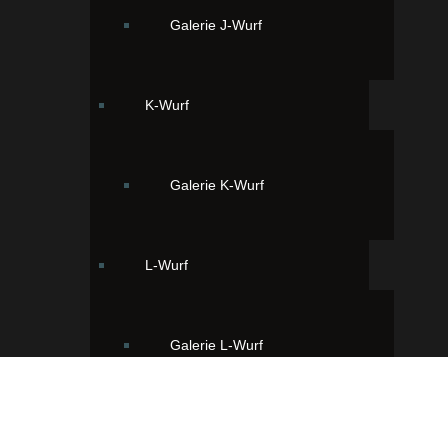
Galerie J-Wurf
K-Wurf
Galerie K-Wurf
L-Wurf
Galerie L-Wurf