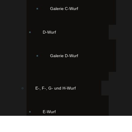
Galerie C-Wurf
D-Wurf
Galerie D-Wurf
E-, F-, G- und H-Wurf
E-Wurf